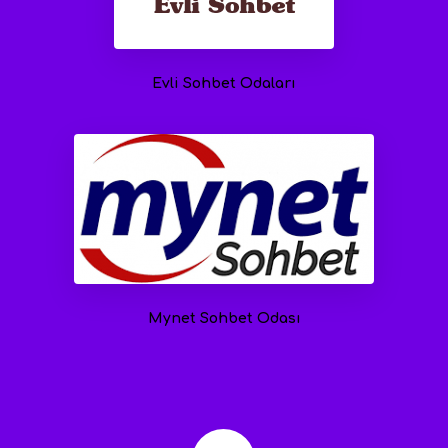
Evli Sohbet Odaları
Mynet Sohbet Odası