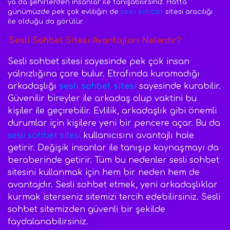
ya da şehirlerden insanlar ile tanışabilirsiniz. Hatta
günümüzde pek çok evliliğin de
sesli sohbet
sitesi aracılığı
ile olduğu da görülür.
Sesli Sohbet Sitesi Avantajları Nelerdir?
Sesli sohbet sitesi sayesinde pek çok insan
yalnızlığına çare bulur. Etrafında kuramadığı
arkadaşlığı
sesli sohbet sitesi
sayesinde kurabilir.
Güvenilir bireyler ile arkadaş olup vaktini bu
kişiler ile geçirebilir. Evlilik, arkadaşlık gibi önemli
durumlar için kişilere yeni bir pencere açar. Bu da
sesli sohbet sitesi
kullanıcısını avantajlı hale
getirir. Değişik insanlar ile tanışıp kaynaşmayı da
beraberinde getirir. Tüm bu nedenler sesli sohbet
sitesini kullanmak için hem bir neden hem de
avantajdır. Sesli sohbet etmek, yeni arkadaşlıklar
kurmak isterseniz sitemizi tercih edebilirsiniz. Sesli
sohbet sitemizden güvenli bir şekilde
faydalanabilirsiniz.