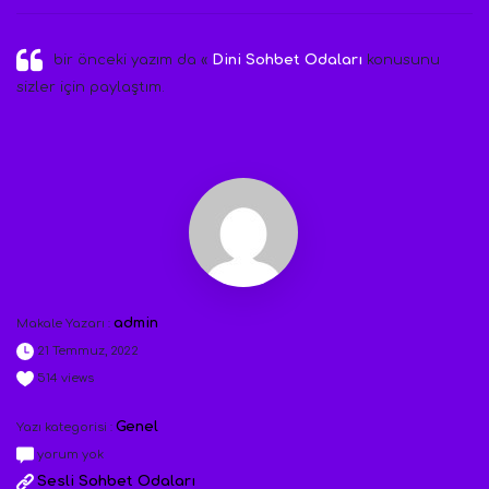
bir önceki yazım da «
Dini Sohbet Odaları
konusunu
sizler için paylaştım.
admin
Makale Yazarı :
21 Temmuz, 2022
514 views
Genel
Yazı kategorisi :
yorum yok
Sesli Sohbet Odaları