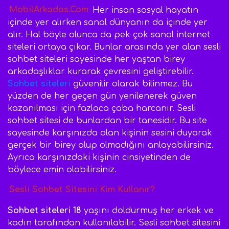
MobilArkadas.Com
Her insan sosyal hayatın
içinde yer alırken sanal dünyanın da içinde yer
alır. Hal böyle olunca da pek çok sanal internet
siteleri ortaya çıkar. Bunlar arasında yer alan sesli
sohbet siteleri sayesinde her yaştan birey
arkadaşlıklar kurarak çevresini geliştirebilir.
Sohbet siteleri
güvenilir olarak bilinmez. Bu
yüzden de her geçen gün yenilenerek güven
kazanılması için fazlaca çaba harcanır. Sesli
sohbet sitesi de bunlardan bir tanesidir. Bu site
sayesinde karşınızda olan kişinin sesini duyarak
gerçek bir birey olup olmadığını anlayabilirsiniz.
Ayrıca karşınızdaki kişinin cinsiyetinden de
böylece emin olabilirsiniz.
Sesli Sohbet Sitesini Kim Kullanır?
Sohbet siteleri 18
yaşını doldurmuş her erkek ve
kadın tarafından kullanılabilir. Sesli sohbet sitesini